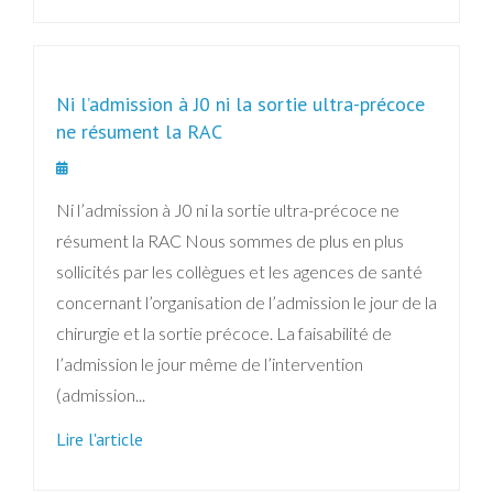
Ni l’admission à J0 ni la sortie ultra-précoce
ne résument la RAC
Ni l’admission à J0 ni la sortie ultra-précoce ne
résument la RAC Nous sommes de plus en plus
sollicités par les collègues et les agences de santé
concernant l’organisation de l’admission le jour de la
chirurgie et la sortie précoce. La faisabilité de
l’admission le jour même de l’intervention
(admission...
Lire l'article