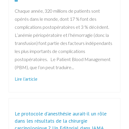
Chaque année, 320 millions de patients sont
opérés dans le monde, dont 17 % font des
complications postopératoires et 3 % décèdent.
L’anémie périopératoire et l’hémorragie (donc la
transfusion) font partie des facteurs indépendants
les plus importants de complications
postopératoires. Le Patient Blood Management
(PBM), que l’on peut traduire...
Lire l'article
Le protocole d’anesthésie aurait-il un rôle
dans les résultats de la chirurgie
carcinologique ? Un Editorial dans JAMA