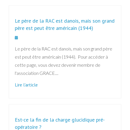
Le père de la RAC est danois, mais son grand
père est peut être américain (1944)
Le père de la RAC est danois, mais son grand père
est peut être américain (1944). Pour accéder à
cette page, vous devez devenir membre de
l'association GRACE....
Lire l'article
Est-ce la fin de la charge glucidique pré-
opératoire ?