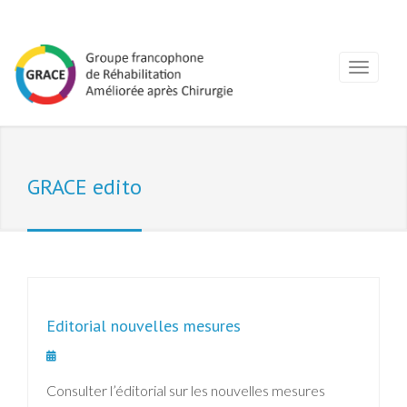
GRACE edito
Editorial nouvelles mesures
Consulter l’éditorial sur les nouvelles mesures