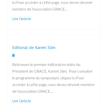
ici.Pour accéder à cette page, vous devez devenir
membre de l'association GRACE....
Lire l'article
Editorial de Karem Slim
Retrouvez le premier éditorial en vidéo du
Président de GRACE, Karem Slim. Pour consulter
le programme du symposium, cliquez ici.Pour
accéder à cette page, vous devez devenir membre
de l'association GRACE....
Lire l'article