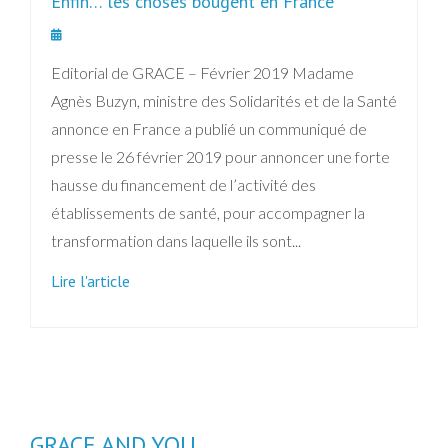
Enfin… les choses bougent en France
Editorial de GRACE – Février 2019 Madame
Agnès Buzyn, ministre des Solidarités et de la Santé
annonce en France a publié un communiqué de
presse le 26 février 2019 pour annoncer une forte
hausse du financement de l’activité des
établissements de santé, pour accompagner la
transformation dans laquelle ils sont...
Lire l'article
GRACE AND YOU