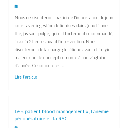
Nous ne discuterons pas ici de l’importance du jeun
court avec ingestion de liquides clairs (eau tisane,
thé, jus sans pulpe) qui est fortement recommandé,
jusqu’à 2 heures avant l’intervention. Nous
discuterons de la charge glucidique avant chirurgie
majeur dont le concept remonte à une vingtaine
d’année. Ce concept est...
Lire l'article
Le « patient blood management », l’anémie
périopératoire et la RAC