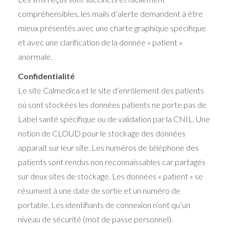
compréhensibles, les mails d’alerte demandent à être
mieux présentés avec une charte graphique spécifique
et avec une clarification de la donnée « patient »
anormale.
Confidentialité
Le site Calmedica et le site d’enrôlement des patients
où sont stockées les données patients ne porte pas de
Label santé spécifique ou de validation par la CNIL. Une
notion de CLOUD pour le stockage des données
apparait sur leur site. Les numéros de téléphone des
patients sont rendus non reconnaissables car partagés
sur deux sites de stockage. Les données « patient » se
résument à une date de sortie et un numéro de
portable. Les identifiants de connexion n’ont qu’un
niveau de sécurité (mot de passe personnel).