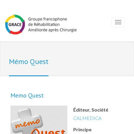
Mémo Quest
Memo Quest
Éditeur, Société
CALMEDICA
Principe