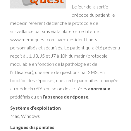
Le jour de la sortie
précoce du patient, le
médecin référent déclenche le protocole de
surveillance par sms via la plateforme internet
www.memoquest.com avec des identifiants
personnalisés et sécurisés. Le patient qui a été prévenu
reçoit à J1, J3, J5 et J7 à 10h du matin (protocole
modulable en fonction de la pathologie et de
l’utilisateur), une série de questions par SMS. En
fonction des réponses, une alerte par mail est envoyée
au médecin référent selon des critères
anormaux
prédéfinis ou en
l’absence de réponse
.
Système d’exploitation
Mac, Windows
Langues disponibles