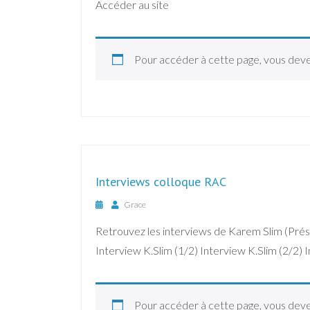
Accéder au site
Pour accéder à cette page, vous dev
Interviews colloque RAC
Grace
Retrouvez les interviews de Karem Slim (Prés
Interview K.Slim (1/2) Interview K.Slim (2/2)
Pour accéder à cette page, vous dev