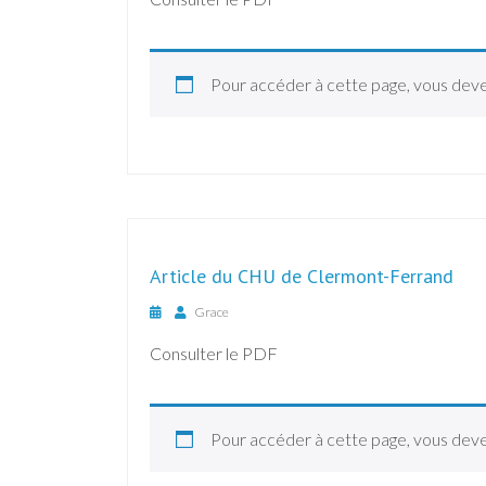
Pour accéder à cette page, vous dev
Article du CHU de Clermont-Ferrand
Grace
Consulter le PDF
Pour accéder à cette page, vous dev