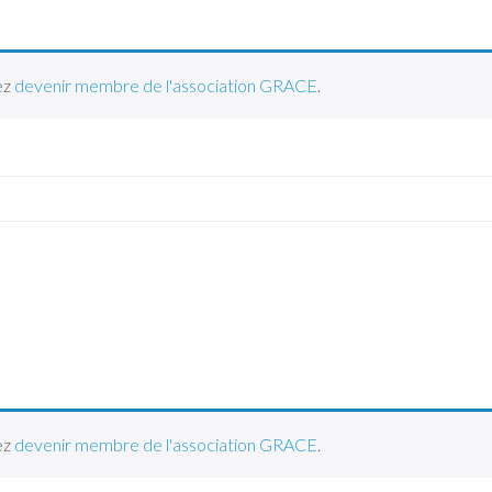
ez
devenir membre de l'association GRACE
.
ez
devenir membre de l'association GRACE
.