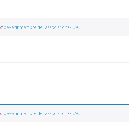
ez
devenir membre de l'association GRACE
.
ez
devenir membre de l'association GRACE
.