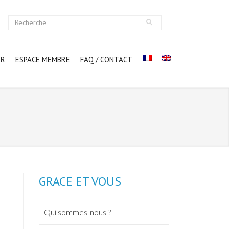
ER
ESPACE MEMBRE
FAQ / CONTACT
GRACE ET VOUS
Qui sommes-nous ?