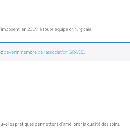
imposent, en 2019, à toute équipe chirurgicale.
ez
devenir membre de l'association GRACE
.
nouvelles pratiques permettent d’améliorer la qualité des soins.