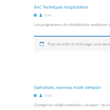
RAC Techniques hospitalières
Grace
Les programmes de réhabilitation améliorée s’
Pour accéder à cette page, vous dev
Opérations, nouveau mode d’emploi
Grace
Changer les vieilles habitudes, s’évaluer : de 