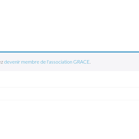
ez
devenir membre de l'association GRACE
.