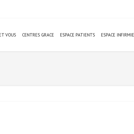
ET VOUS
CENTRES GRACE
ESPACE PATIENTS
ESPACE INFIRMI