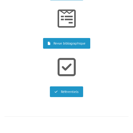
Revue bibliographique
Référentiels