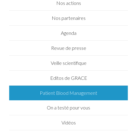
Nos actions
Nos partenaires
Agenda
Revue de presse
Veille scientifique
Editos de GRACE
Patient Blood Management
On a testé pour vous
Vidéos