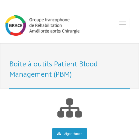
Boîte à outils Patient Blood
Management (PBM)
Algorithmes