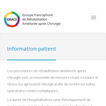
Information patient
Les procédures de réhabilitation améliorée après
chirurgie sont un ensemble de mesures visant à réduire le
stress (ou agression) chirurgical afin de rendre les suites
opératoires moins compliquées.
La durée de l’hospitalisation varie théoriquement de