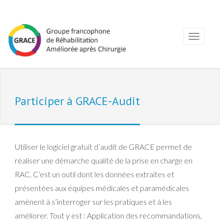
Participer à GRACE-Audit
Utiliser le logiciel gratuit d’audit de GRACE permet de
réaliser une démarche qualité de la prise en charge en
RAC. C’est un outil dont les données extraites et
présentées aux équipes médicales et paramédicales
amènent à s’interroger sur les pratiques et à les
améliorer. Tout y est : Application des recommandations,