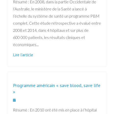
Résumé : En 2008, dans la partie Occidentale de
l’Australie, le ministère de la Santé a lancé à
l’échelle du système de santé un programme PBM
complet. Cette étude rétrospective a évalué entre
2008 et 2014, dans 4 hôpitaux et sur plus de
600 000 patients, les résultats cliniques et
économiques...
Lire l'article
Programme américain « save blood, save life
»
Résumé : En 2010 ont été mis en place à l’hôpital