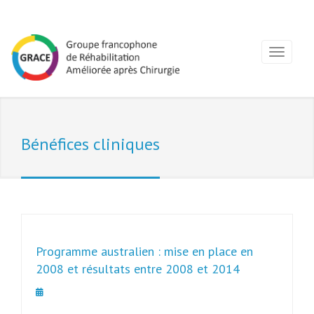
Bénéfices cliniques
Programme australien : mise en place en
2008 et résultats entre 2008 et 2014