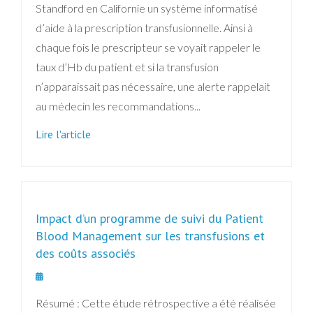
Standford en Californie un système informatisé
d’aide à la prescription transfusionnelle. Ainsi à
chaque fois le prescripteur se voyait rappeler le
taux d’Hb du patient et si la transfusion
n’apparaissait pas nécessaire, une alerte rappelait
au médecin les recommandations...
Lire l'article
Impact d’un programme de suivi du Patient
Blood Management sur les transfusions et
des coûts associés
Résumé : Cette étude rétrospective a été réalisée