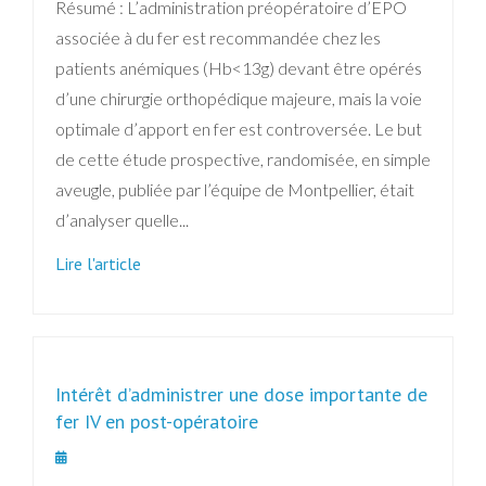
Résumé : L’administration préopératoire d’EPO
associée à du fer est recommandée chez les
patients anémiques (Hb<13g) devant être opérés
d’une chirurgie orthopédique majeure, mais la voie
optimale d’apport en fer est controversée. Le but
de cette étude prospective, randomisée, en simple
aveugle, publiée par l’équipe de Montpellier, était
d’analyser quelle...
Lire l'article
Intérêt d’administrer une dose importante de
fer IV en post-opératoire