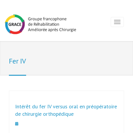
Fer IV
Intérêt du fer IV versus oral en préopératoire
de chirurgie orthopédique