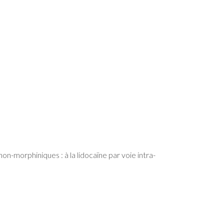
n-morphiniques : à la lidocaïne par voie intra-