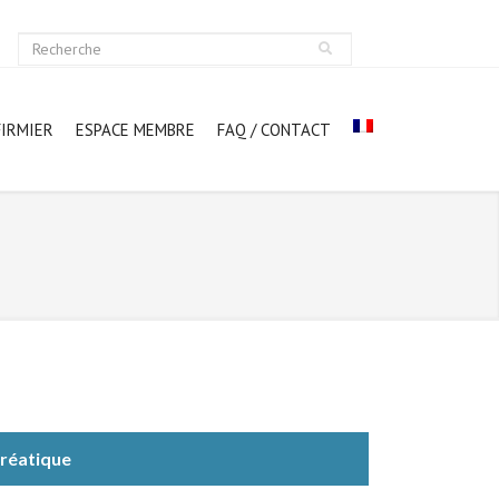
FIRMIER
ESPACE MEMBRE
FAQ / CONTACT
créatique