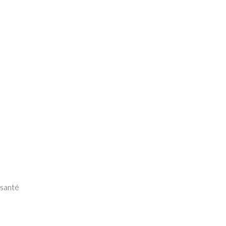
 santé