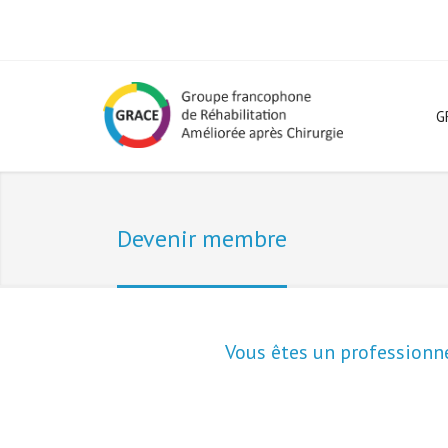
G
Devenir membre
Vous êtes un professionne