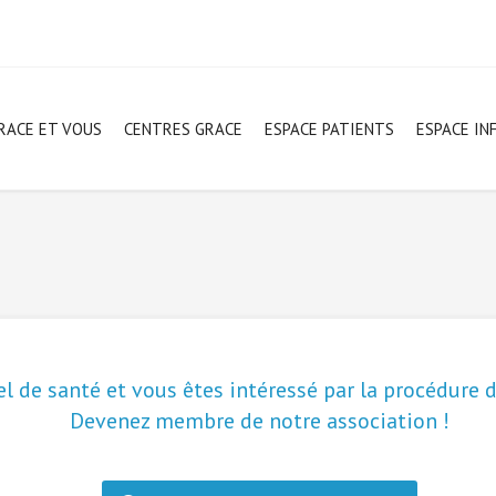
RACE ET VOUS
CENTRES GRACE
ESPACE PATIENTS
ESPACE IN
l de santé et vous êtes intéressé par la procédure d
Devenez membre de notre association !