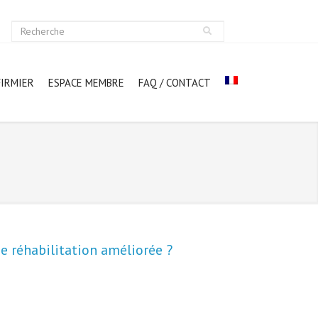
FIRMIER
ESPACE MEMBRE
FAQ / CONTACT
e réhabilitation améliorée ?