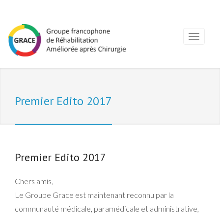
Premier Edito 2017
Premier Edito 2017
Chers amis,
Le Groupe Grace est maintenant reconnu par la
communauté médicale, paramédicale et administrative,