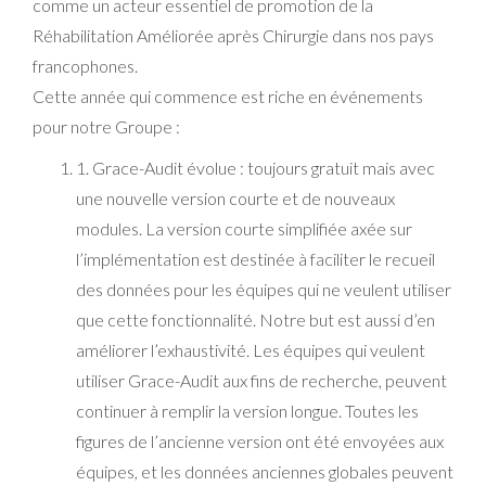
comme un acteur essentiel de promotion de la
Réhabilitation Améliorée après Chirurgie dans nos pays
francophones.
Cette année qui commence est riche en événements
pour notre Groupe :
1. Grace-Audit évolue : toujours gratuit mais avec
une nouvelle version courte et de nouveaux
modules. La version courte simplifiée axée sur
l’implémentation est destinée à faciliter le recueil
des données pour les équipes qui ne veulent utiliser
que cette fonctionnalité. Notre but est aussi d’en
améliorer l’exhaustivité. Les équipes qui veulent
utiliser Grace-Audit aux fins de recherche, peuvent
continuer à remplir la version longue. Toutes les
figures de l’ancienne version ont été envoyées aux
équipes, et les données anciennes globales peuvent