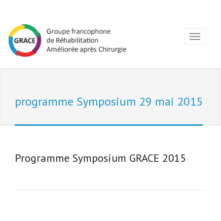
programme Symposium 29 mai 2015
Programme Symposium GRACE 2015